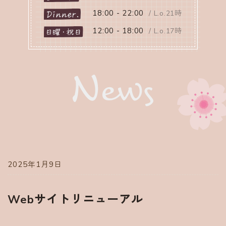
18:00 - 22:00
/ L.o.21時
12:00 - 18:00
/ L.o.17時
2025年1月9日
Webサイトリニューアル