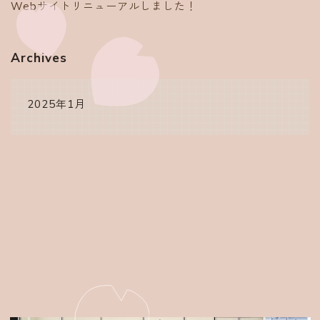
Webサイトリニューアルしました！
Archives
2025年1月