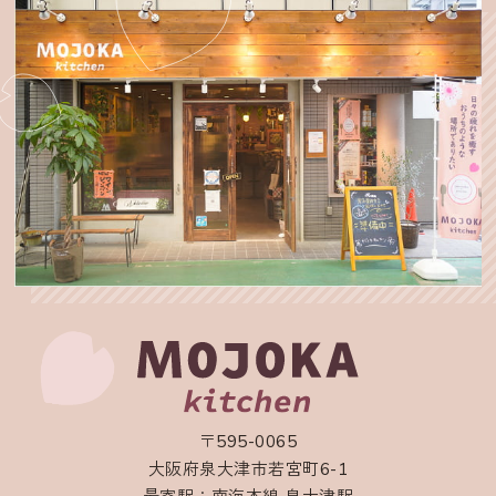
〒595-0065
大阪府泉大津市若宮町6-1