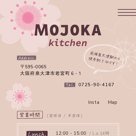
〒595-0065
大阪府泉大津市若宮町６-１
0725-90-4167
Insta
Map
12:00 - 15:00
/ L.o.14時